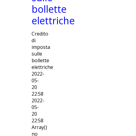
bollette
elettriche
Credito
di
imposta
sulle
bollette
elettriche
2022-
05-
20
22:58
2022-
05-
20
22:58
Array()
no